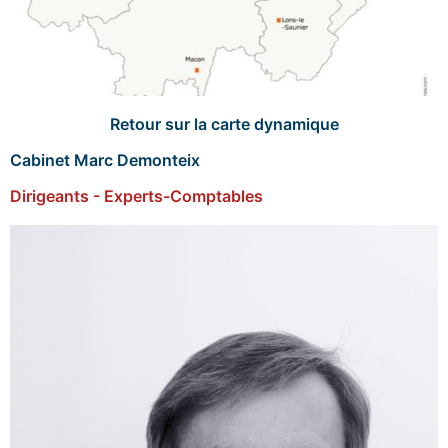
Retour sur la carte dynamique
Cabinet Marc Demonteix
Dirigeants - Experts-Comptables