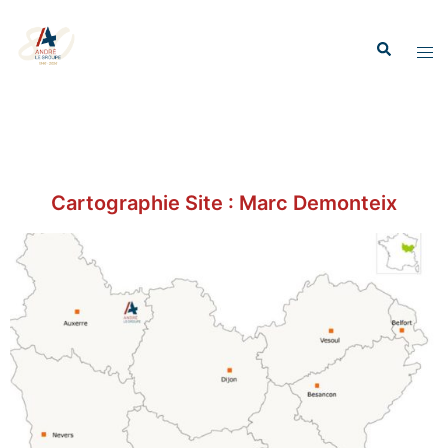
Cartographie Site : Marc Demonteix