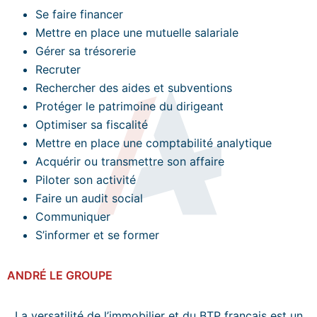
Se faire financer
Mettre en place une mutuelle salariale
Gérer sa trésorerie
Recruter
Rechercher des aides et subventions
Protéger le patrimoine du dirigeant
Optimiser sa fiscalité
Mettre en place une comptabilité analytique
Acquérir ou transmettre son affaire
Piloter son activité
Faire un audit social
Communiquer
S’informer et se former
ANDRÉ LE GROUPE
La versatilité de l’immobilier et du BTP français est un