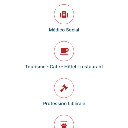
Médico Social
Tourisme - Café - Hôtel - restaurant
Profession Libérale