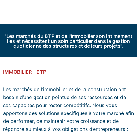
"Les marchés du BTP et de l'Immobilier son intimement
liés et nécessitent un soin particulier dans la gestion
quotidienne des structures et de leurs projets".
IMMOBILIER - BTP
Les marchés de l’immobilier et de la construction ont
besoin d’une gestion pointue de ses ressources et de
ses capacités pour rester compétitifs. Nous vous
apportons des solutions spécifiques à votre marché afin
de performer, de maintenir votre croissance et de
répondre au mieux à vos obligations d’entrepreneurs :