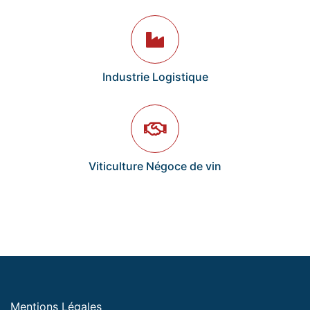
Industrie Logistique
Viticulture Négoce de vin
Mentions Légales