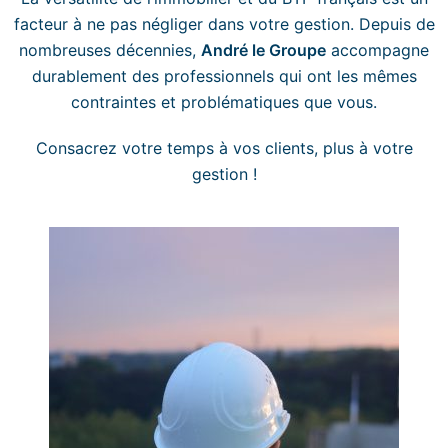
facteur à ne pas négliger dans votre gestion. Depuis de
nombreuses décennies,
André le Groupe
accompagne
durablement des professionnels qui ont les mêmes
contraintes et problématiques que vous.
Consacrez votre temps à vos clients, plus à votre
gestion !