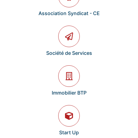
Association Syndicat - CE
Société de Services
Immobilier BTP
Start Up