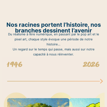
Nos racines portent l’histoire, nos
branches dessinent l’avenir
Du réalisme à l’ère numérique, en passant par le pop art et le
pixel art, chaque style évoque une période de notre
histoire…
Un regard sur le temps qui passe, mais aussi sur notre
capacité à nous réinventer.
1946
2026