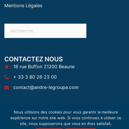
Mentions Légales
CONTACTEZ NOUS
18 rue Buffon 21200 Beaune
+ 33 3 80 26 23 00
contact@andre-legroupe.com
Nous utilisons des cookies pour vous garantir la meilleure
expérience sur notre site web. Si vous continuez à utiliser ce
site, nous supposerons que vous en êtes satisfait.