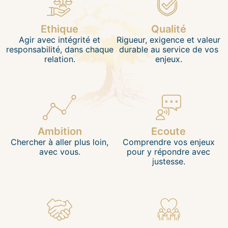
Ethique
Qualité
Agir avec intégrité et
Rigueur, exigence et valeur
responsabilité, dans chaque
durable au service de vos
relation.
enjeux.
Ambition
Ecoute
Chercher à aller plus loin,
Comprendre vos enjeux
avec vous.
pour y répondre avec
justesse.