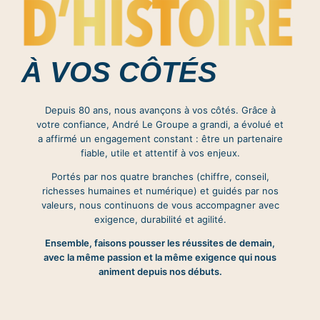
À VOS CÔTÉS
Depuis 80 ans, nous avançons à vos côtés. Grâce à
votre confiance, André Le Groupe a grandi, a évolué et
a affirmé un engagement constant : être un partenaire
fiable, utile et attentif à vos enjeux.
Portés par nos quatre branches (chiffre, conseil,
richesses humaines et numérique) et guidés par nos
valeurs, nous continuons de vous accompagner avec
exigence, durabilité et agilité.
Ensemble, faisons pousser les réussites de demain,
avec la même passion et la même exigence qui nous
animent depuis nos débuts.