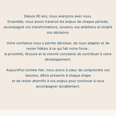
Depuis 80 ans, nous avançons avec vous.
Ensemble, nous avons traversé les enjeux de chaque période,
accompagné vos transformations, soutenu vos ambitions et éclairé
vos décisions.
Votre confiance nous a permis d’évoluer, de nous adapter et de
rester fidèles à ce qui fait notre force :
la proximité, l’écoute et la volonté constante de contribuer à votre
développement.
Aujourd’hui comme hier, nous avons à cœur de comprendre vos
besoins, d’être présents à chaque étape
et de rester attentifs à vos enjeux pour continuer à vous
accompagner durablement.