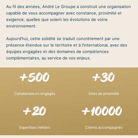
Au fil des années, André Le Groupe a construit une organisation
capable de vous accompagner avec constance, proximité et
exigence, quelles que soient les évolutions de votre
environnement.
Aujourd’hui, cette solidité se traduit concrètement par une
présence étendue sur le territoire et à l’international, avec des
équipes engagées et des domaines de compétences
complémentaires, au service de vos enjeux.
+
500
+
30
Collaborateurs engagés
Sites de proximité
+
20
+
10000
Expertises métiers
Clients accompagnés