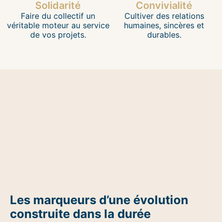
Solidarité
Convivialité
Faire du collectif un
Cultiver des relations
véritable moteur au service
humaines, sincères et
de vos projets.
durables.
Les marqueurs d’une évolution
construite dans la durée