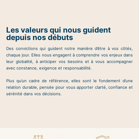
Les valeurs qui nous guident
depuis nos débuts
Des convictions qui guident notre manière d’être à vos côtés,
chaque jour. Elles nous engagent à comprendre vos enjeux dans
leur globalité, à anticiper vos besoins et à vous accompagner
avec constance, exigence et responsabilité.
Plus qu’un cadre de référence, elles sont le fondement d’une
relation durable, pensée pour vous apporter clarté, confiance et
sérénité dans vos décisions.