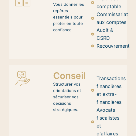
Vous donner les
comptable
repères
Commissariat
essentiels pour
aux comptes
piloter en toute
Audit &
confiance.
CSRD
Recouvrement
Conseil
Transactions
Structurer vos
financières
orientations et
et extra-
sécuriser vos
financières
décisions
Avocats
stratégiques.
fiscalistes
et
d'affaires