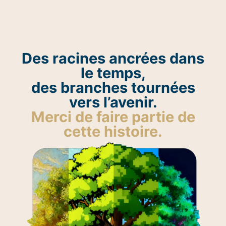
Des racines ancrées dans
le temps,
des branches tournées
vers l’avenir.
Merci de faire partie de
cette histoire.