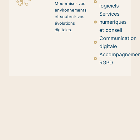
Moderniser vos
logiciels
environnements
Services
et soutenir vos
numériques
évolutions
et conseil
digitales.
Communication
digitale
Accompagnemen
RGPD