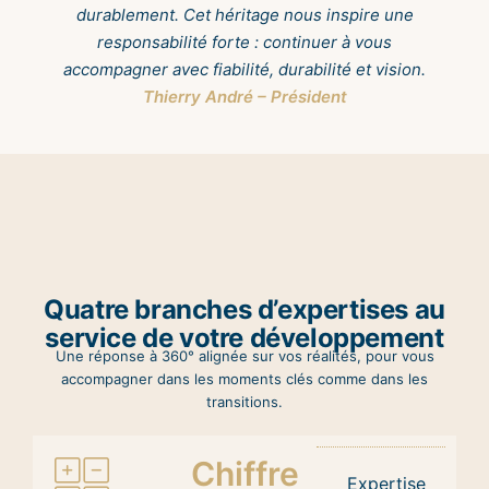
durablement. Cet héritage nous inspire une
responsabilité forte : continuer à vous
accompagner avec fiabilité, durabilité et vision.
Thierry André – Président
Quatre branches d’expertises au
service de votre développement
Une réponse à 360° alignée sur vos réalités, pour vous
accompagner dans les moments clés comme dans les
transitions.
Chiffre
Expertise