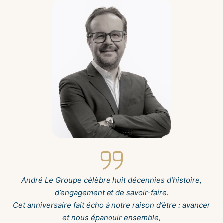
André Le Groupe célèbre huit décennies d’histoire,
d’engagement et de savoir-faire.
Cet anniversaire fait écho à notre raison d’être : avancer
et nous épanouir ensemble,