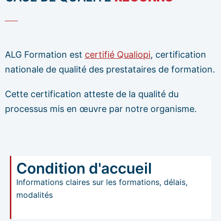
ALG Formation est
certifié Qualiopi
, certification
nationale de qualité des prestataires de formation.
Cette certification atteste de la qualité du
processus mis en œuvre par notre organisme.
Condition d'accueil
Informations claires sur les formations, délais,
modalités