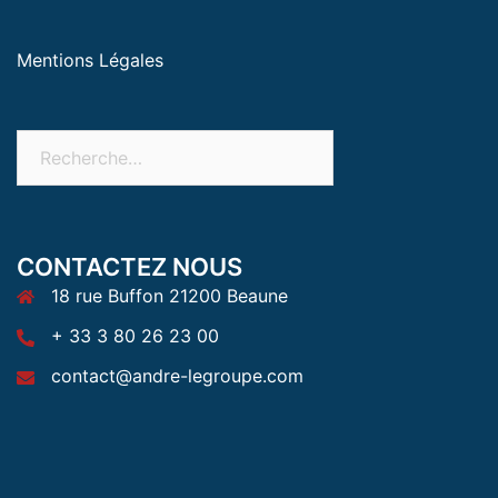
Mentions Légales
CONTACTEZ NOUS
18 rue Buffon 21200 Beaune
+ 33 3 80 26 23 00
contact@andre-legroupe.com