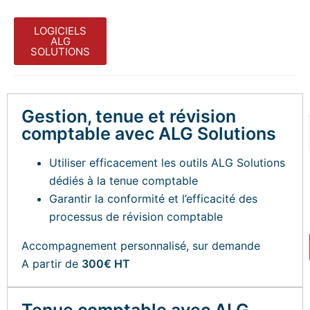
LOGICIELS
ALG
SOLUTIONS
Gestion, tenue et révision
comptable avec ALG Solutions
Utiliser efficacement les outils ALG Solutions
dédiés à la tenue comptable
Garantir la conformité et l’efficacité des
processus de révision comptable
Accompagnement personnalisé, sur demande
A partir de
300€ HT