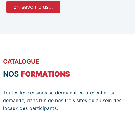
En savoir plus...
CATALOGUE
NOS
FORMATIONS
Toutes les sessions se déroulent en présentiel, sur
demande, dans l’un de nos trois sites ou au sein des
locaux des participants.