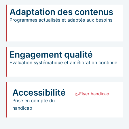
Adaptation des contenus
Programmes actualisés et adaptés aux besoins
Engagement qualité
Évaluation systématique et amélioration continue
Accessibilité
Flyer handicap
Prise en compte du
handicap