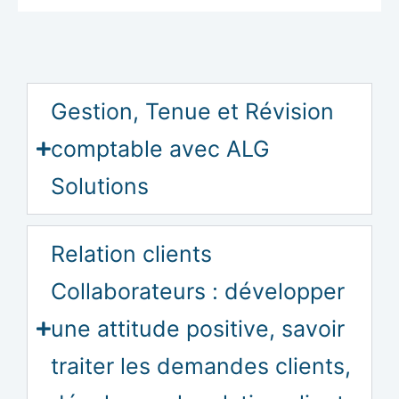
Gestion, Tenue et Révision
comptable avec ALG
Solutions
Relation clients
Collaborateurs : développer
une attitude positive, savoir
traiter les demandes clients,