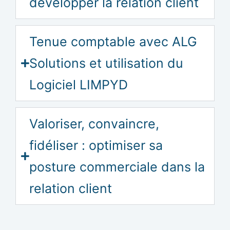
développer la relation client
Tenue comptable avec ALG
Solutions et utilisation du
Logiciel LIMPYD
Valoriser, convaincre,
fidéliser : optimiser sa
posture commerciale dans la
relation client