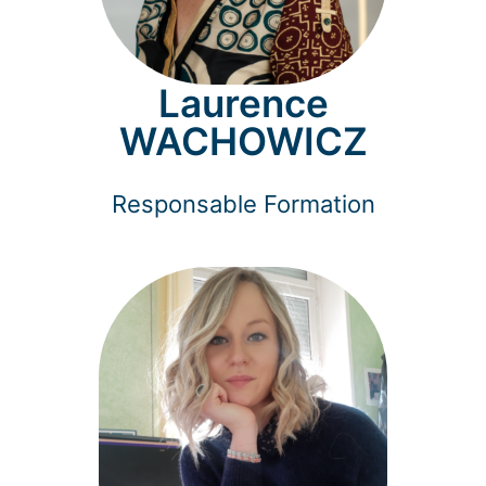
Laurence
WACHOWICZ
Responsable Formation