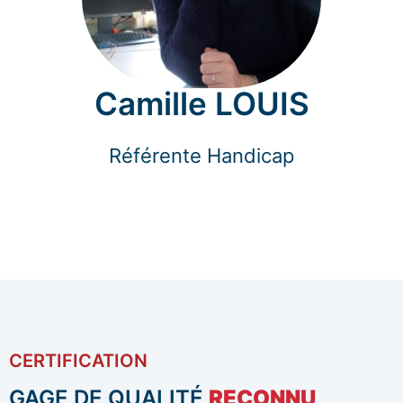
Camille LOUIS
Référente Handicap
CERTIFICATION
GAGE DE QUALITÉ
RECONNU