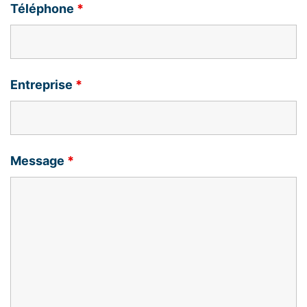
Téléphone
*
Entreprise
*
Message
*