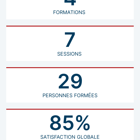
FORMATIONS
7
SESSIONS
29
PERSONNES FORMÉES
85%
SATISFACTION GLOBALE