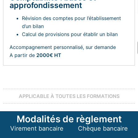
approfondissement
Révision des comptes pour l’établissement
d’un bilan
Calcul de provisions pour établir un bilan
Accompagnement personnalisé, sur demande
A partir de
2000€ HT
APPLICABLE À TOUTES LES FORMATIONS
Modalités de règlement
Virement bancaire
Chèque bancaire