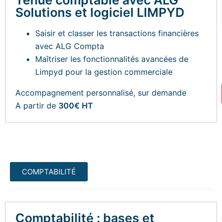
Tenue comptable avec ALG
Solutions et logiciel LIMPYD
Saisir et classer les transactions financières
avec ALG Compta
Maîtriser les fonctionnalités avancées de
Limpyd pour la gestion commerciale
Accompagnement personnalisé, sur demande
A partir de
300€ HT
COMPTABILITÉ
Comptabilité : bases et