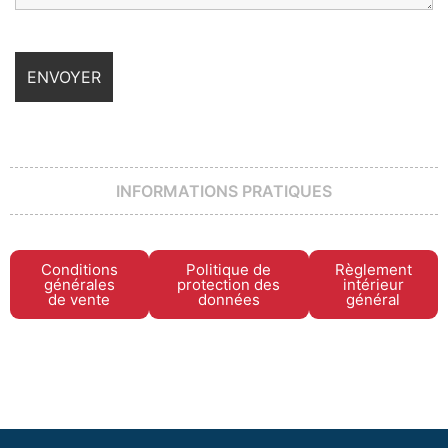
INFORMATIONS PRATIQUES
Conditions
Politique de
Règlement
générales
protection des
intérieur
de vente
données
général