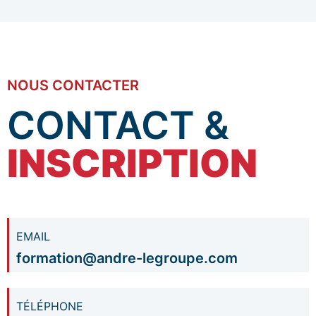
NOUS CONTACTER
CONTACT &
INSCRIPTION
EMAIL
formation@andre-legroupe.com
TÉLÉPHONE