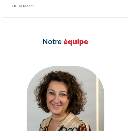
71000 Mâcon
Notre
équipe