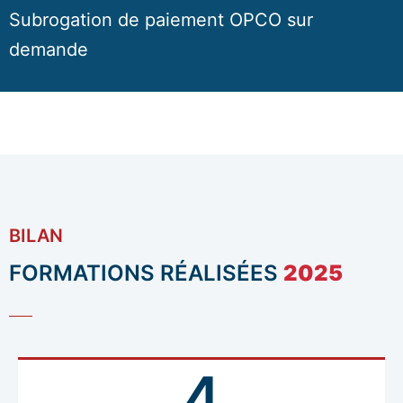
Subrogation de paiement OPCO sur
demande
BILAN
FORMATIONS RÉALISÉES
2025
4