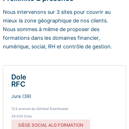
Nous intervenons sur 3 sites pour couvrir au
mieux la zone géographique de nos clients.
Nous sommes à même de proposer des
formations dans les domaines financier,
numérique, social, RH et contrôle de gestion.
Dole
RFC
Jura (39)
103 avenue du Général Eisenhower
39 000 Dole
SIÈGE SOCIAL ALG FORMATION