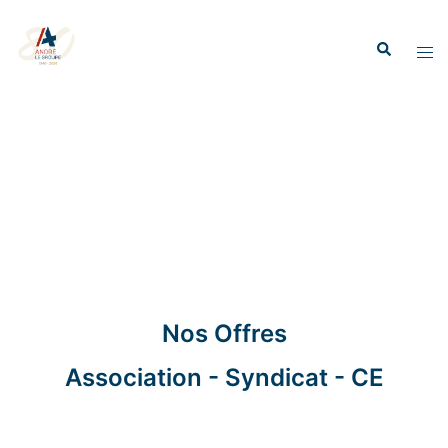
Nos Offres
Association - Syndicat - CE