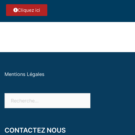
Cliquez ici
Mentions Légales
CONTACTEZ NOUS