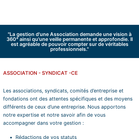
"La gestion d'une Association demande une vision à
360° ainsi qu'une veille permanente et approfondie. Il
est agréable de pouvoir compter sur de véritables
professionnels."
ASSOCIATION - SYNDICAT -CE
Les associations, syndicats, comités d’entreprise et
fondations ont des attentes spécifiques et des moyens
différents de ceux d’une entreprise. Nous apportons
notre expertise et notre savoir afin de vous
accompagner dans votre gestion :
Rédactions de vos statuts