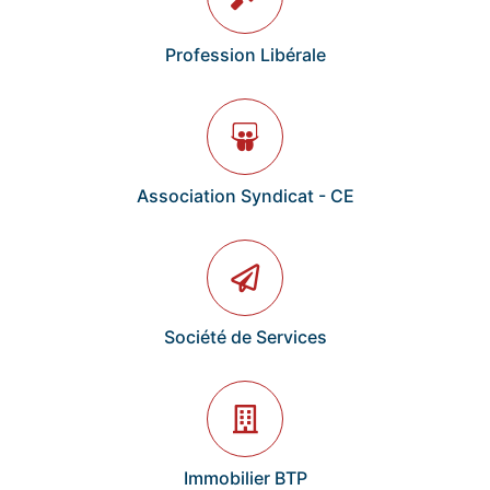
Profession Libérale
Association Syndicat - CE
Société de Services
Immobilier BTP