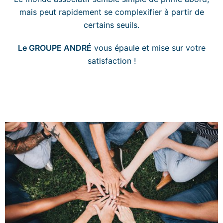
mais peut rapidement se complexifier à partir de
certains seuils.
Le GROUPE ANDRÉ
vous épaule et mise sur votre
satisfaction !