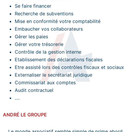
Se faire financer
Recherche de subventions
Mise en conformité votre comptabilité
Embaucher vos collaborateurs
Gérer les paies
Gérer votre trésorerie
Contrôle de la gestion interne
Etablissement des déclarations fiscales
Etre assisté lors des contrôles fiscaux et sociaux
Externaliser le secrétariat juridique
Commissariat aux comptes
Audit contractuel
….
ANDRÉ LE GROUPE
Le monde associatif semble simple de prime abord,