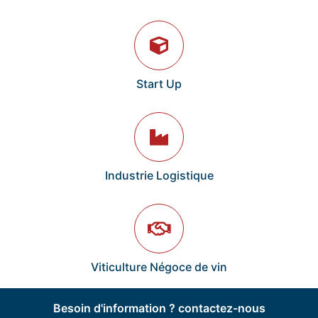
Start Up
Industrie Logistique
Viticulture Négoce de vin
Besoin d'information ? contactez-nous