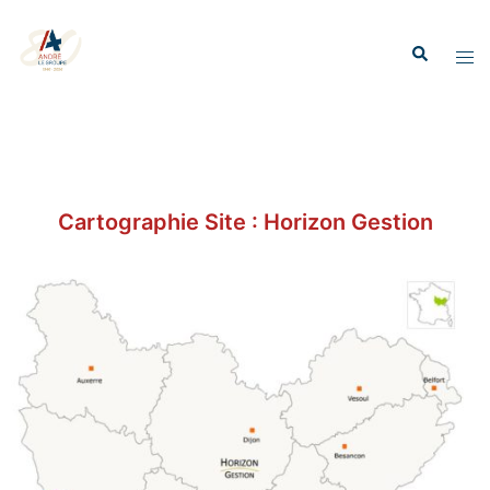
Cartographie Site : Horizon Gestion