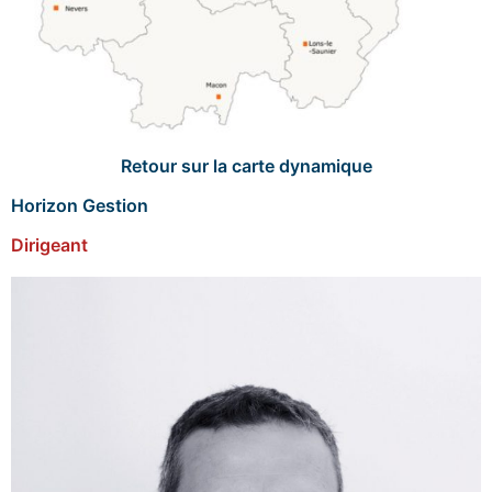
Retour sur la carte dynamique
Horizon Gestion
Dirigeant