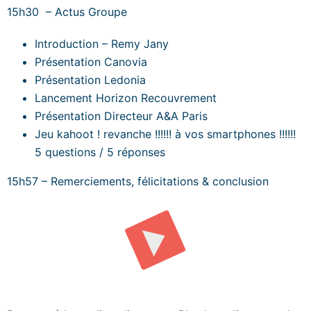
15h30 – Actus Groupe
Introduction – Remy Jany
Présentation Canovia
Présentation Ledonia
Lancement Horizon Recouvrement
Présentation Directeur A&A Paris
Jeu kahoot ! revanche !!!!!! à vos smartphones !!!!!!
5 questions / 5 réponses
15h57 – Remerciements, félicitations & conclusion