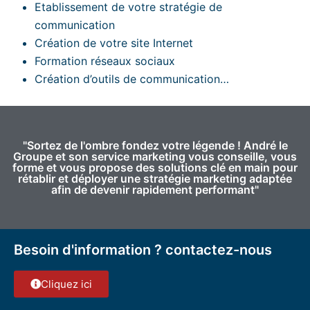
Etablissement de votre stratégie de
communication
Création de votre site Internet
Formation réseaux sociaux
Création d’outils de communication…
"Sortez de l'ombre fondez votre légende ! André le
Groupe et son service marketing vous conseille, vous
forme et vous propose des solutions clé en main pour
rétablir et déployer une stratégie marketing adaptée
afin de devenir rapidement performant"
Besoin d'information ? contactez-nous
Cliquez ici