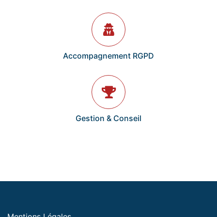
Accompagnement RGPD
Gestion & Conseil
Mentions Légales