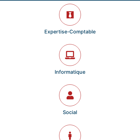
Expertise-Comptable
Informatique
Social