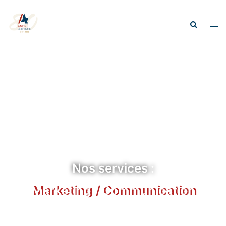
Nos services :
Marketing / Communication