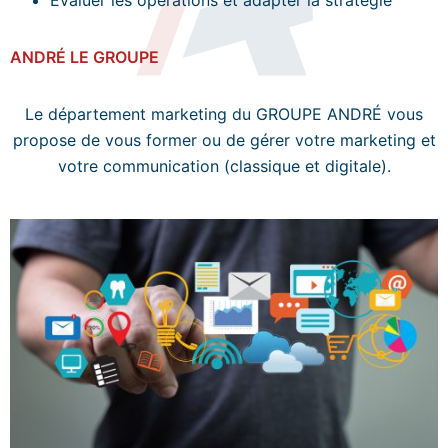
Evaluer les opérations et adapter la stratégie
ANDRÉ LE GROUPE
Le département marketing du GROUPE ANDRÉ vous
propose de vous former ou de gérer votre marketing et
votre communication (classique et digitale).