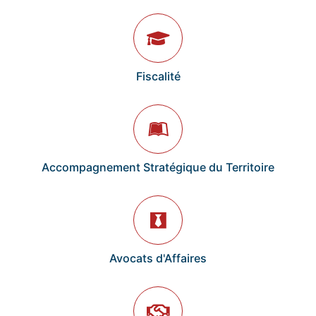
Fiscalité
Accompagnement Stratégique du Territoire
Avocats d'Affaires