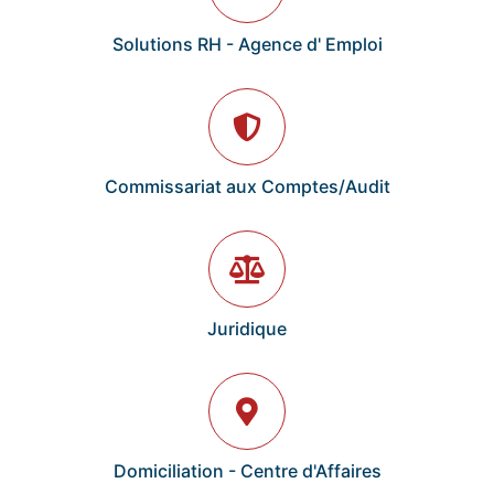
Solutions RH - Agence d' Emploi
Commissariat aux Comptes/Audit
Juridique
Domiciliation - Centre d'Affaires