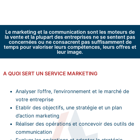
Le marketing et la communication sont les moteurs de
la vente et la plupart des entreprises ne se sentent pas
concernées ou ne consacrent pas suffisamment de
temps pour valoriser leurs compétences, leurs offres et
leur image.
A QUOI SERT UN SERVICE MARKETING
Analyser l’offre, l’environnement et le marché de
votre entreprise
Etablir des objectifs, une stratégie et un plan
d’action marketing
Réaliser des opérations et concevoir des outils de
communication