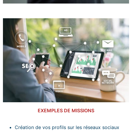
EXEMPLES DE MISSIONS
Création de vos profils sur les réseaux sociaux