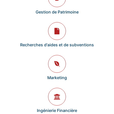
Gestion de Patrimoine
Recherches d'aides et de subventions
Marketing
Ingénierie Financière