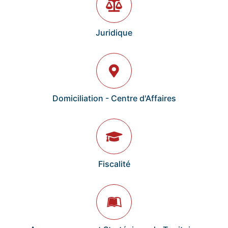
Juridique
Domiciliation - Centre d'Affaires
Fiscalité