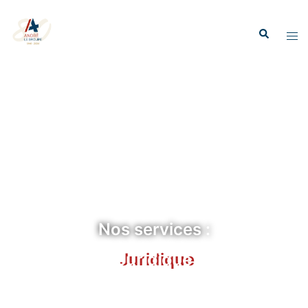
Nos services :
Juridique