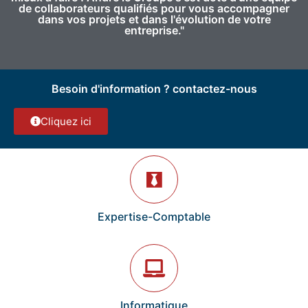
de collaborateurs qualifiés pour vous accompagner
dans vos projets et dans l'évolution de votre
entreprise."
Besoin d'information ? contactez-nous
Cliquez ici
Expertise-Comptable
Informatique