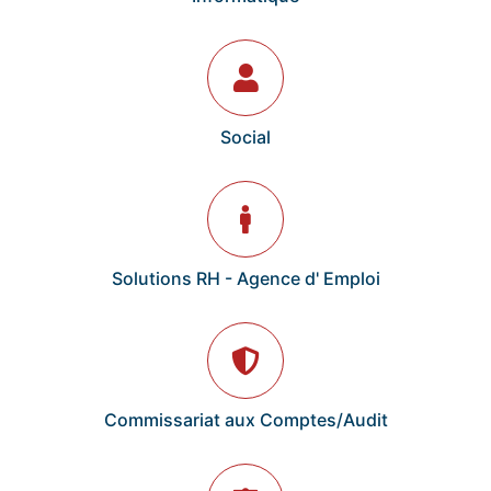
Social
Solutions RH - Agence d' Emploi
Commissariat aux Comptes/Audit