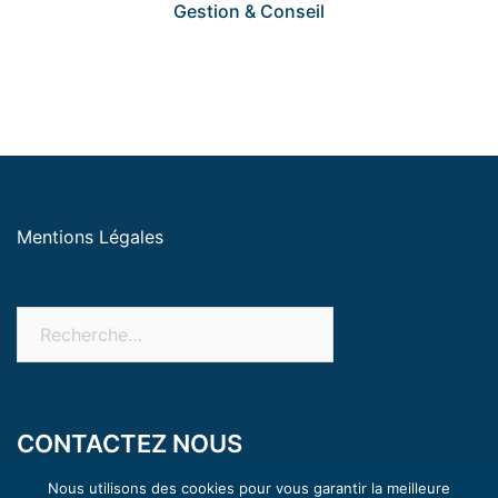
Gestion & Conseil
Mentions Légales
CONTACTEZ NOUS
18 rue Buffon 21200 Beaune
Nous utilisons des cookies pour vous garantir la meilleure