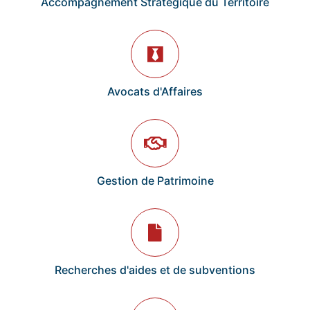
Accompagnement Stratégique du Territoire
Avocats d'Affaires
Gestion de Patrimoine
Recherches d'aides et de subventions