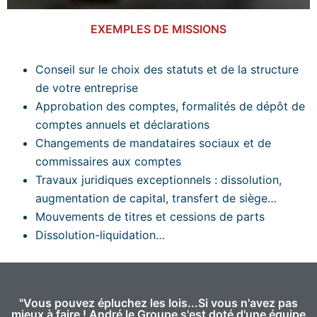
EXEMPLES DE MISSIONS
Conseil sur le choix des statuts et de la structure
de votre entreprise
Approbation des comptes, formalités de dépôt de
comptes annuels et déclarations
Changements de mandataires sociaux et de
commissaires aux comptes
Travaux juridiques exceptionnels : dissolution,
augmentation de capital, transfert de siège…
Mouvements de titres et cessions de parts
Dissolution-liquidation…
"Vous pouvez épluchez les lois...Si vous n'avez pas
mieux à faire ! André le Groupe s'est doté d'une équipe