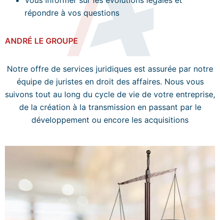
Vous informer sur les évolutions légales et
répondre à vos questions
ANDRÉ LE GROUPE
Notre offre de services juridiques est assurée par notre
équipe de juristes en droit des affaires. Nous vous
suivons tout au long du cycle de vie de votre entreprise,
de la création à la transmission en passant par le
développement ou encore les acquisitions