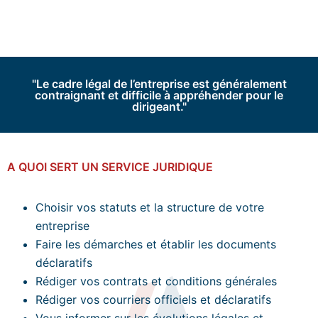
"Le cadre légal de l’entreprise est généralement
contraignant et difficile à appréhender pour le
dirigeant."
A QUOI SERT UN SERVICE JURIDIQUE
Choisir vos statuts et la structure de votre
entreprise
Faire les démarches et établir les documents
déclaratifs
Rédiger vos contrats et conditions générales
Rédiger vos courriers officiels et déclaratifs